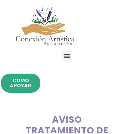
COMO
APOYAR
AVISO
TRATAMIENTO DE