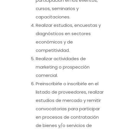
participación en los eventos,
cursos, seminarios y
capacitaciones.
Realizar estudios, encuestas y
diagnósticos en sectores
económicos y de
competitividad.
Realizar actividades de
marketing o prospección
comercial.
Preinscribirle o inscribirle en el
listado de proveedores, realizar
estudios de mercado y remitir
convocatorias para participar
en procesos de contratación
de bienes y/o servicios de