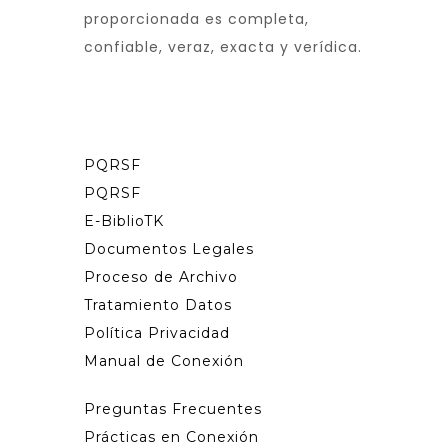
proporcionada es completa,
confiable, veraz, exacta y verídica.
PQRSF
PQRSF
E-BiblioTK
Documentos Legales
Proceso de Archivo
Tratamiento Datos
Política Privacidad
Manual de Conexión
Preguntas Frecuentes
Prácticas en Conexión