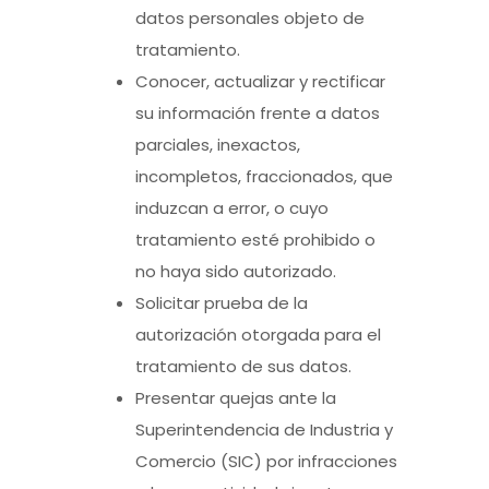
datos personales objeto de
tratamiento.
Conocer, actualizar y rectificar
su información frente a datos
parciales, inexactos,
incompletos, fraccionados, que
induzcan a error, o cuyo
tratamiento esté prohibido o
no haya sido autorizado.
Solicitar prueba de la
autorización otorgada para el
tratamiento de sus datos.
Presentar quejas ante la
Superintendencia de Industria y
Comercio (SIC) por infracciones