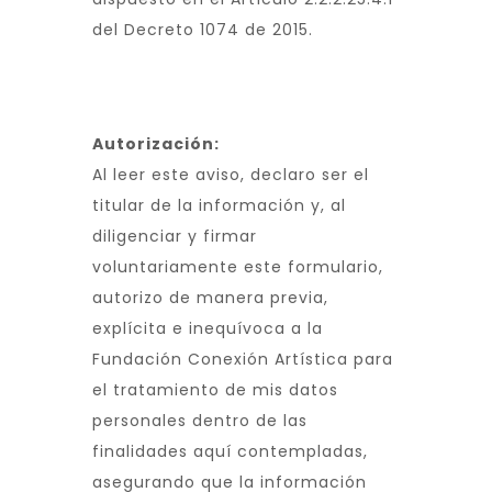
del Decreto 1074 de 2015.
Autorización:
Al leer este aviso, declaro ser el
titular de la información y, al
diligenciar y firmar
voluntariamente este formulario,
autorizo de manera previa,
explícita e inequívoca a la
Fundación Conexión Artística para
el tratamiento de mis datos
personales dentro de las
finalidades aquí contempladas,
asegurando que la información