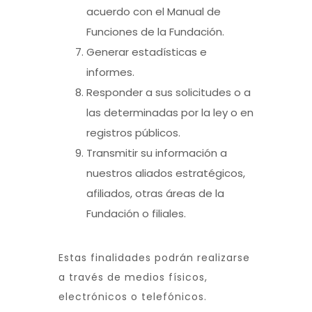
acuerdo con el Manual de
Funciones de la Fundación.
Generar estadísticas e
informes.
Responder a sus solicitudes o a
las determinadas por la ley o en
registros públicos.
Transmitir su información a
nuestros aliados estratégicos,
afiliados, otras áreas de la
Fundación o filiales.
Estas finalidades podrán realizarse
a través de medios físicos,
electrónicos o telefónicos.