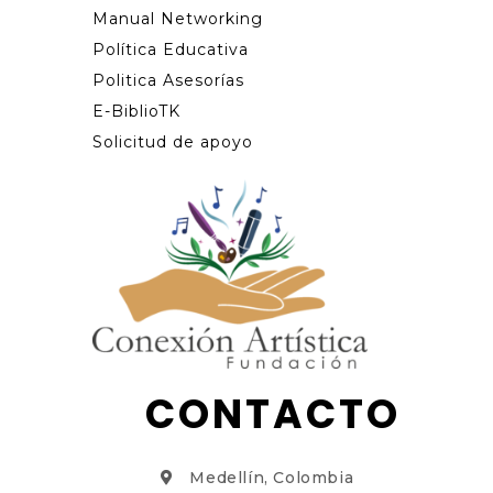
Manual Networking
Política Educativa
Politica Asesorías
E-BiblioTK
Solicitud de apoyo
CONTACTO
Medellín, Colombia