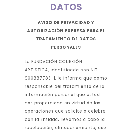
DATOS
AVISO DE PRIVACIDAD Y
AUTORIZACIÓN EXPRESA PARA EL
TRATAMIENTO DE DATOS
PERSONALES
La FUNDACIÓN CONEXIÓN
ARTÍSTICA, identificada con NIT
900887783-1, le informa que como
responsable del tratamiento de la
información personal que usted
nos proporciona en virtud de las
operaciones que solicite o celebre
con la Entidad, llevamos a cabo la
recolección, almacenamiento, uso