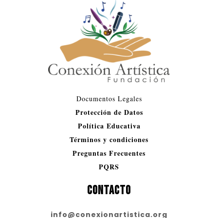
Documentos Legales​
Protección de Datos
Política Educativa
Términos y condiciones
Preguntas Frecuentes
PQRS
CONTACTO
info@conexionartistica.org