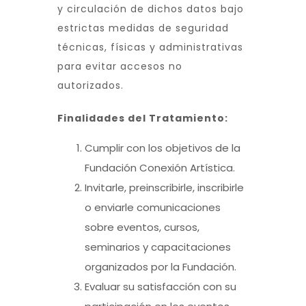
y circulación de dichos datos bajo
estrictas medidas de seguridad
técnicas, físicas y administrativas
para evitar accesos no
autorizados.
Finalidades del Tratamiento:
Cumplir con los objetivos de la
Fundación Conexión Artística.
Invitarle, preinscribirle, inscribirle
o enviarle comunicaciones
sobre eventos, cursos,
seminarios y capacitaciones
organizados por la Fundación.
Evaluar su satisfacción con su