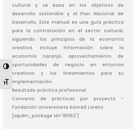
cultural y se basa en los objetivos de
desarrollo sostenible y el Plan Nacional de
Desarrollo. Este manual es una guía práctica
para la contratación en el sector cultural,
siguiendo los principios de la economía
creativa. Incluye información sobre la
economía naranja, aprovechamiento de
oportunidades de negocio en entornos
Toggle High Contrast
creativos y los lineamientos para su
implementación.
Toggle Font size
Resultado práctica profesional
Convenio de prácticas por proyecto -
Fundación Universitaria Konrad Lorenz
[wpdm_package id='18062']