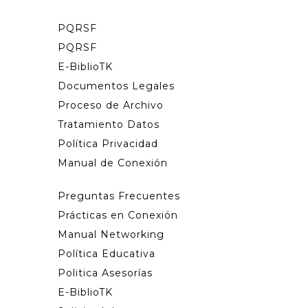
PQRSF
PQRSF
E-BiblioTK
Documentos Legales
Proceso de Archivo
Tratamiento Datos
Política Privacidad
Manual de Conexión
Preguntas Frecuentes
Prácticas en Conexión
Manual Networking
Política Educativa
Politica Asesorías
E-BiblioTK