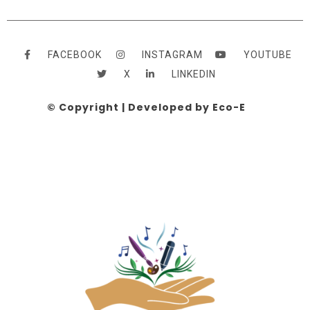
FACEBOOK
INSTAGRAM
YOUTUBE
X
LINKEDIN
© Copyright | Developed by Eco-E