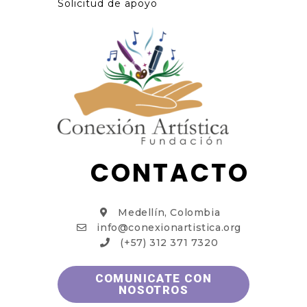
Solicitud de apoyo
CONTACTO
Medellín, Colombia
info@conexionartistica.org
(+57) 312 371 7320
COMUNICATE CON
NOSOTROS