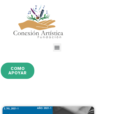
COMO
APOYAR