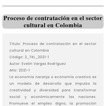
Proceso de contratación en el sector
cultural en Colombia
Titulo: Proceso de contratación en el sector
cultural en Colombia
Código: 2_TKL_2021-1
Autor: Evelin Vargas Rodríguez
Año: 2021-1
La economía naranja o economía creativa es
un modelo de desarrollo que impulsa la
creatividad y diversidad para transformar
social y económicamente las naciones.
Promueve el empleo digno, la promoción