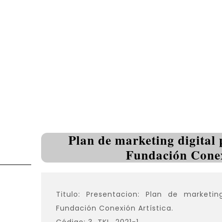
Plan de marketing digital 
Fundación Conex
Titulo: Presentacion: Plan de marketi
Fundación Conexión Artística.