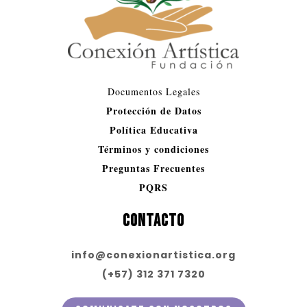
Documentos Legales​
Protección de Datos
Política Educativa
Términos y condiciones
Preguntas Frecuentes
PQRS
CONTACTO
info@conexionartistica.org
(+57) 312 371 7320