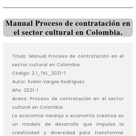
Manual Proceso de contratación en
el sector cultural en Colombia.
Titulo: Manual Proceso de contratación en el
sector cultural en Colombia
Código: 2.1_TKL_2021-1
Autor: Evelin Vargas Rodríguez
Año: 2021-1
Anexo: Proceso de contratación en el sector
cultural en Colombia
La economía naranja o economía creativa es
un modelo de desarrollo que impulsa la
creatividad y diversidad para transformar