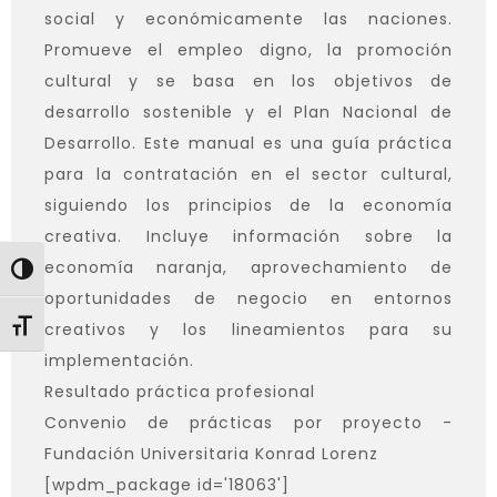
social y económicamente las naciones.
Promueve el empleo digno, la promoción
cultural y se basa en los objetivos de
desarrollo sostenible y el Plan Nacional de
Desarrollo. Este manual es una guía práctica
para la contratación en el sector cultural,
siguiendo los principios de la economía
creativa. Incluye información sobre la
economía naranja, aprovechamiento de
Toggle High Contrast
oportunidades de negocio en entornos
Toggle Font size
creativos y los lineamientos para su
implementación.
Resultado práctica profesional
Convenio de prácticas por proyecto -
Fundación Universitaria Konrad Lorenz
[wpdm_package id='18063']