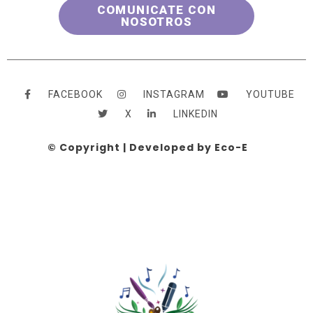
COMUNICATE CON
NOSOTROS
FACEBOOK
INSTAGRAM
YOUTUBE
X
LINKEDIN
© Copyright | Developed by Eco-E