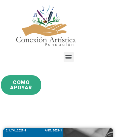
COMO
APOYAR