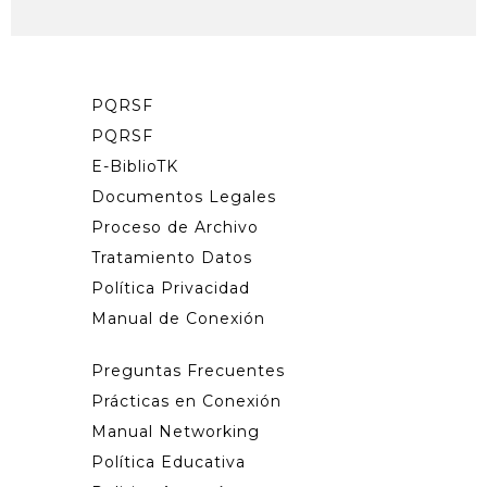
PQRSF
PQRSF
E-BiblioTK
Documentos Legales
Proceso de Archivo
Tratamiento Datos
Política Privacidad
Manual de Conexión
Preguntas Frecuentes
Prácticas en Conexión
Manual Networking
Política Educativa