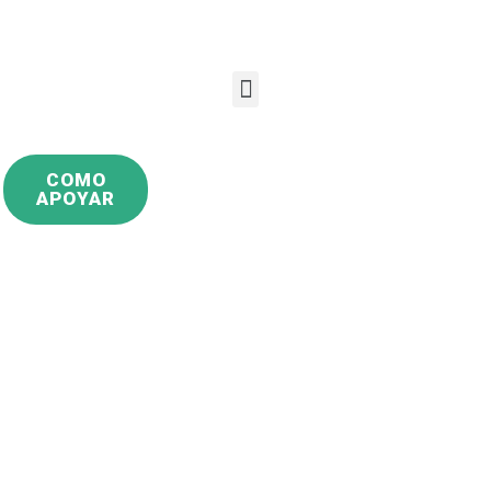
COMO
APOYAR