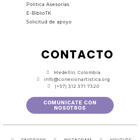
Politica Asesorías
E-BiblioTK
Solicitud de apoyo
CONTACTO
Medellín, Colombia
info@conexionartistica.org
(+57) 312 371 7320
COMUNICATE CON
NOSOTROS