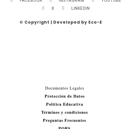
FACEBOOK
INSTAGRAM
YOUTUBE
X
LINKEDIN
© Copyright | Developed by Eco-E
Documentos Legales​
Protección de Datos
Política Educativa
Términos y condiciones
Preguntas Frecuentes
PQRS