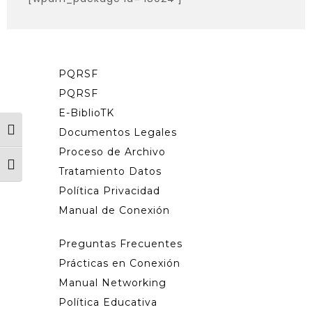
PQRSF
PQRSF
E-BiblioTK
Toggle High Contrast
Documentos Legales
Proceso de Archivo
Toggle Font size
Tratamiento Datos
Política Privacidad
Manual de Conexión
Preguntas Frecuentes
Prácticas en Conexión
Manual Networking
Política Educativa