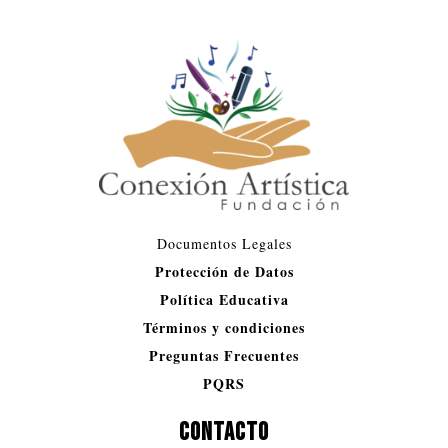
Documentos Legales​
Protección de Datos
Política Educativa
Términos y condiciones
Preguntas Frecuentes
PQRS
CONTACTO