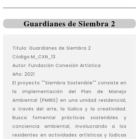
Guardianes de Siembra 2
Titulo: Guardianes de Siembra 2
Código:M_CXN_13
Autor: Fundación Conexión Artística
Año: 2021
El proyecto ""Siembra Sostenible"" consiste en
la implementación del Plan de Manejo
Ambiental (PMIRS) en una unidad residencial,
a través del arte, la lúdica y la creatividad.
Busca fomentar prácticas sostenibles y
conciencia ambiental, involucrando a los
residentes en actividades artísticas y lúdicas