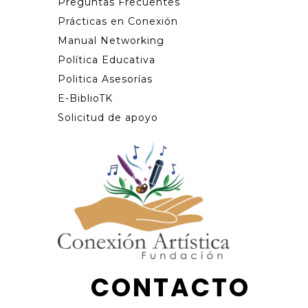
Preguntas Frecuentes
Prácticas en Conexión
Manual Networking
Política Educativa
Politica Asesorías
E-BiblioTK
Solicitud de apoyo
CONTACTO