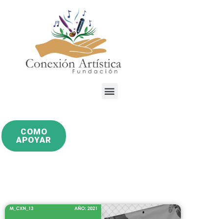
COMO
APOYAR